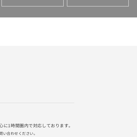
心に1時間圏内で対応しております。
問い合わせください。