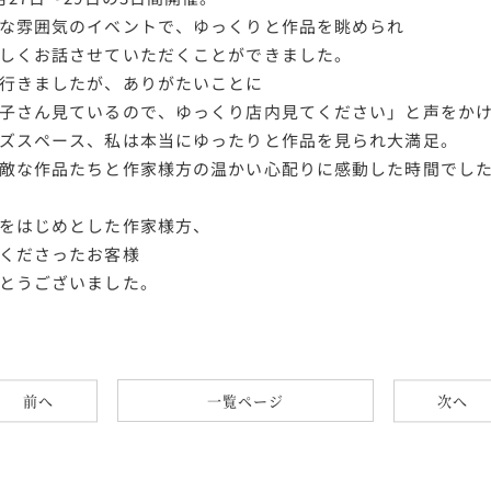
な雰囲気のイベントで、ゆっくりと作品を眺められ
しくお話させていただくことができました。
行きましたが、ありがたいことに
子さん見ているので、ゆっくり店内見てください」と声をか
ズスペース、私は本当にゆったりと作品を見られ大満足。
敵な作品たちと作家様方の温かい心配りに感動した時間でし
をはじめとした作家様方、
くださったお客様
とうございました。
一覧ページ
前へ
次へ