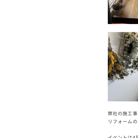
弊社の施工事
リフォームの
イベントは4