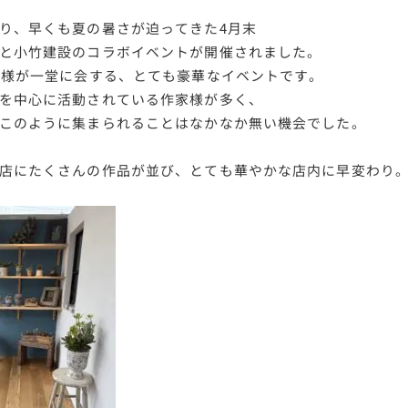
り、早くも夏の暑さが迫ってきた4月末
と小竹建設のコラボイベントが開催されました。
家様が一堂に会する、とても豪華なイベントです。
を中心に活動されている作家様が多く、
このように集まられることはなかなか無い機会でした。
店にたくさんの作品が並び、とても華やかな店内に早変わり