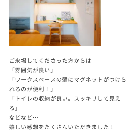
ご来場してくださった方からは
「雰囲気が良い」
「ワークスペースの壁にマグネットがつけら
れるのが便利！」
「トイレの収納が良い。スッキリして見え
る」
などなど…
嬉しい感想をたくさんいただきました！