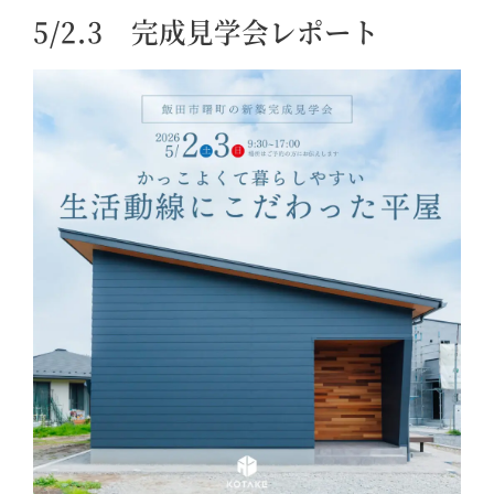
5/2.3 完成見学会レポート