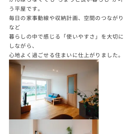
う平屋です。
毎日の家事動線や収納計画、空間のつながり
など
暮らしの中で感じる「使いやすさ」を大切に
しながら、
心地よく過ごせる住まいに仕上がりました。