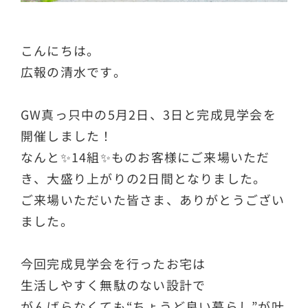
こんにちは。
広報の清水です。
GW真っ只中の5月2日、3日と完成見学会を
開催しました！
なんと✨14組✨ものお客様にご来場いただ
き、大盛り上がりの2日間となりました。
ご来場いただいた皆さま、ありがとうござい
ました。
今回完成見学会を行ったお宅は
生活しやすく無駄のない設計で
がんばらなくても“ちょうど良い暮らし”が叶