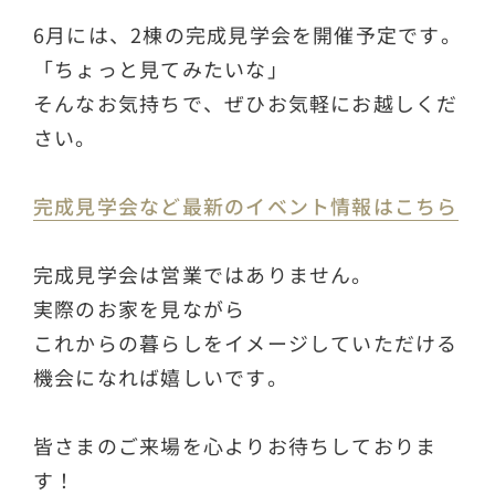
6月には、2棟の完成見学会を開催予定です。
「ちょっと見てみたいな」
そんなお気持ちで、ぜひお気軽にお越しくだ
さい。
完成見学会など最新のイベント情報はこちら
完成見学会は営業ではありません。
実際のお家を見ながら
これからの暮らしをイメージしていただける
機会になれば嬉しいです。
皆さまのご来場を心よりお待ちしておりま
す！