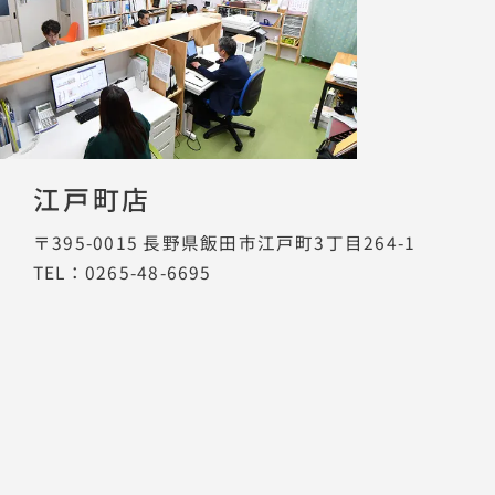
江戸町店
〒395-0015
長野県飯田市江戸町3丁目264-1
TEL：0265-48-6695