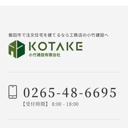
飯田市で注文住宅を建てるなら工務店の小竹建設へ
0265-48-6695
【受付時間】 8:00 - 18:00