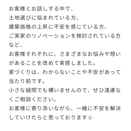
お客様とお話しする中で、
土地選びに悩まれている方、
建築価格の上昇に不安を感じている方、
ご実家のリノベーションを検討されている方
など、
お客様それぞれに、さまざまなお悩みや想い
があることを改めて実感しました。
家づくりは、わからないことや不安があって
当たり前です。
小さな疑問でも構いませんので、ぜひ遠慮な
くご相談ください。
お客様に寄り添いながら、一緒に不安を解決
していけたらと思っております☺