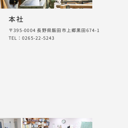
本社
〒395-0004
長野県飯田市上郷黒田674-1
TEL：0265-22-5243