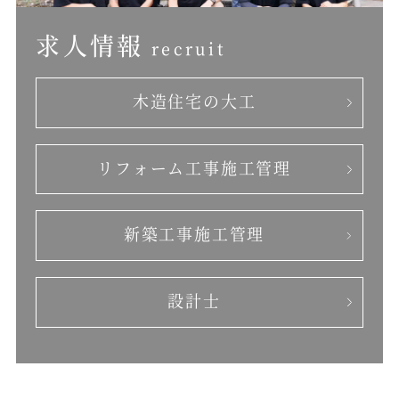
求人情報
recruit
木造住宅の大工
リフォーム工事
施工管理
新築工事施工管理
設計士