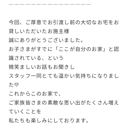
―――――――――――――――
今回、ご厚意でお引渡し前の大切なお宅をお
貸しいただいたお施主様
誠にありがとうございました。
お子さまがすでに「ここが自分のお家」と認
識されている、という
微笑ましいお話もお聞きし
スタッフ一同とても温かい気持ちになりまし
た💛
これからこのお家で、
ご家族皆さまの素敵な思い出がたくさん増え
ていくことを
私たちも楽しみにしております。