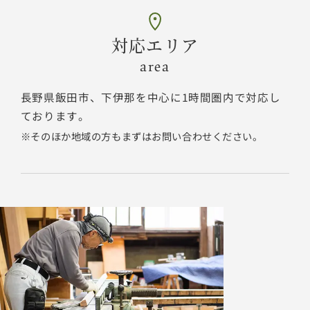
対応エリア
area
長野県飯田市、下伊那を中心に1時間圏内で対応し
ております。
そのほか地域の方もまずはお問い合わせください。