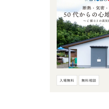
入場無料
無料相談