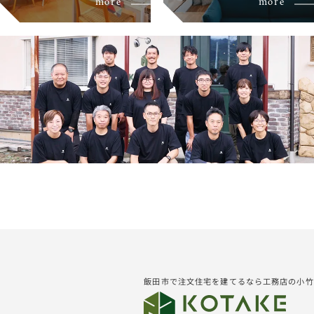
more
more
飯田市で注文住宅を建てるなら工務店の小竹