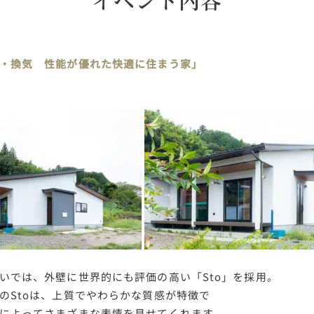
・換気 性能が優れた快適に住まう家」
いでは、外壁に世界的にも評価の高い「Sto」を採用。
のStoは、上質でやわらかな質感が特徴で
によってさまざまな表情を見せてくれます。