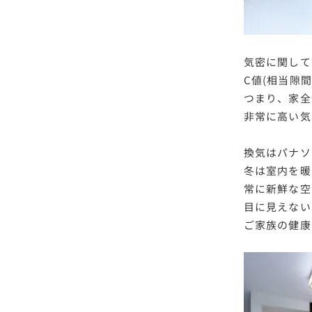
気密に関して
C値(相当隙間
つまり、家全
非常に高い気
換気はパナソ
冬は室内を暖
常に新鮮な空
目に見えない
ご家族の健康