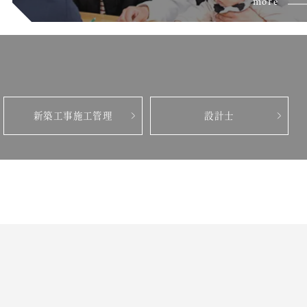
more
新築工事施工管理
設計士