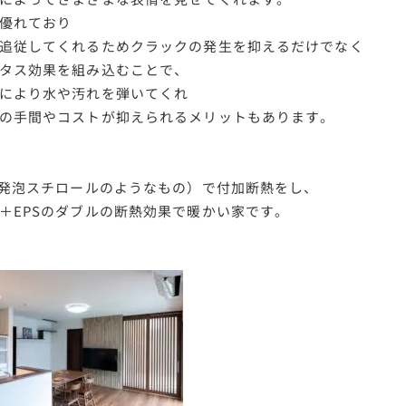
優れており
追従してくれるためクラックの発生を抑えるだけでなく
タス効果を組み込むことで、
により水や汚れを弾いてくれ
の手間やコストが抑えられるメリットもあります。
（発泡スチロールのようなもの）で付加断熱をし、
＋EPSのダブルの断熱効果で暖かい家です。