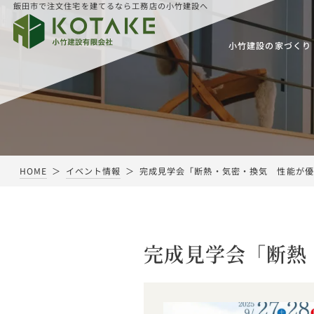
飯田市で注文住宅を建てるなら工務店の小竹建設へ
小竹建設の家づくり
HOME
イベント情報
完成見学会「断熱・気密・換気 性能が優
完成見学会「断熱