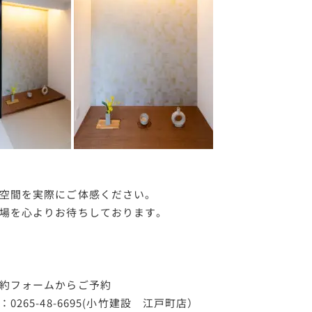
空間を実際にご体感ください。
場を心よりお待ちしております。
約フォームからご予約
0265-48-6695(小竹建設 江戸町店）