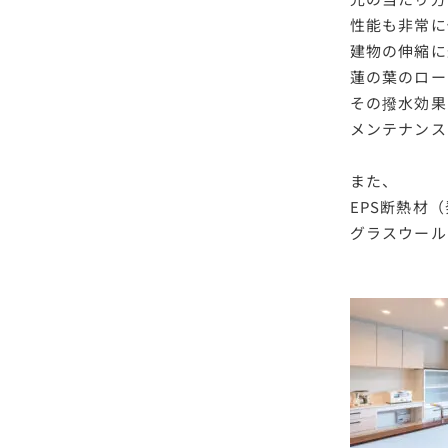
性能も非常に
建物の伸縮に
蓮の葉のロー
その撥水効果
メンテナンス
また、
EPS断熱材
グラスウール