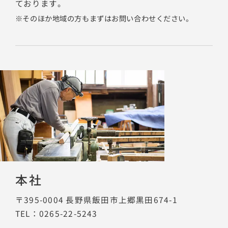
ております。
そのほか地域の方もまずはお問い合わせください。
本社
〒395-0004
長野県飯田市上郷黒田674-1
TEL：0265-22-5243