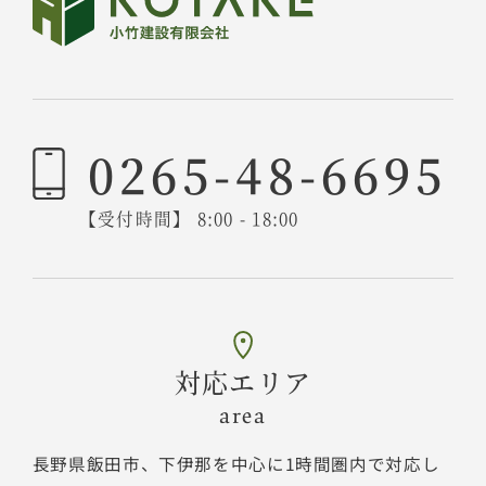
0265-48-6695
【受付時間】 8:00 - 18:00
対応エリア
area
長野県飯田市、下伊那を中心に1時間圏内で対応し