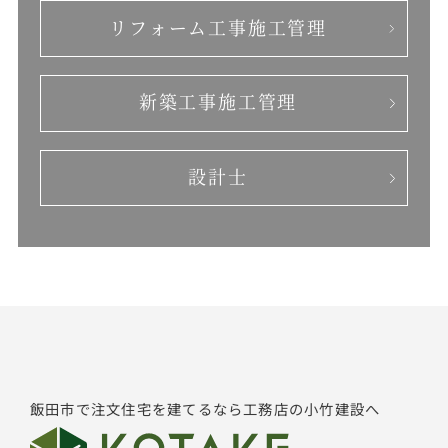
リフォーム工事
施工管理
新築工事施工管理
設計士
飯田市で注文住宅を建てるなら工務店の小竹建設へ