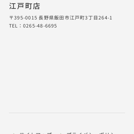
江戸町店
〒395-0015
長野県飯田市江戸町3丁目264-1
TEL：0265-48-6695