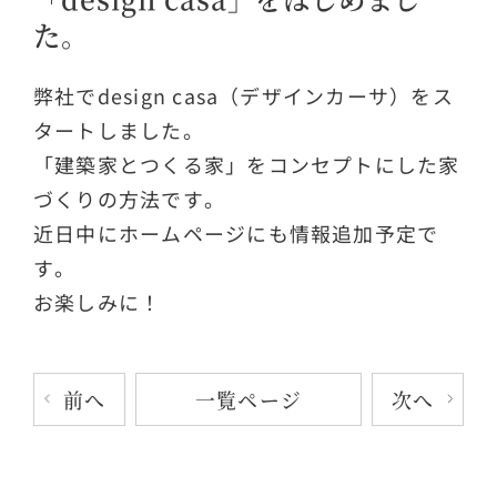
た。
弊社でdesign casa（デザインカーサ）をス
タートしました。
「建築家とつくる家」をコンセプトにした家
づくりの方法です。
近日中にホームページにも情報追加予定で
す。
お楽しみに！
前へ
次へ
一覧ページ