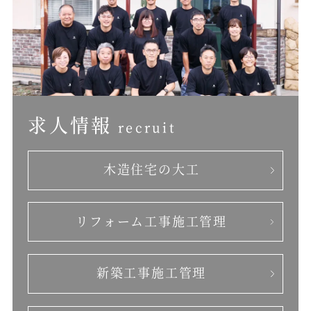
求人情報
recruit
木造住宅の大工
リフォーム工事
施工管理
新築工事施工管理