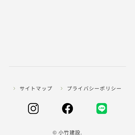
サイトマップ
プライバシーポリシー
© 小竹建設.