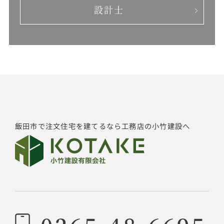
設計士
飯田市で注文住宅を建てるなら工務店の小竹建設へ