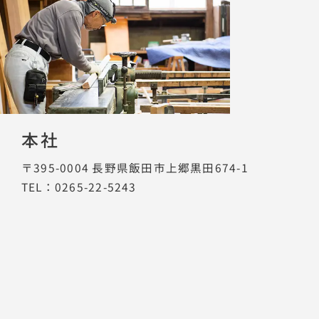
本社
〒395-0004
長野県飯田市上郷黒田674-1
TEL：0265-22-5243