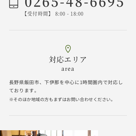
0265-48-6695
【受付時間】 8:00 - 18:00
対応エリア
area
長野県飯田市、下伊那を中心に1時間圏内で対応し
ております。
そのほか地域の方もまずはお問い合わせください。