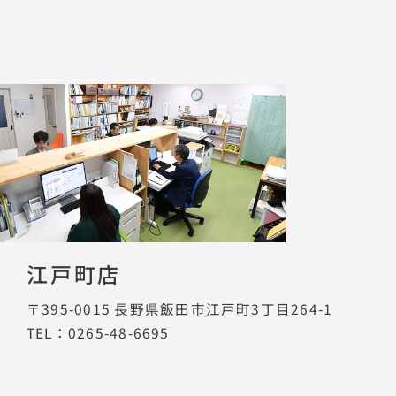
江戸町店
〒395-0015
長野県飯田市江戸町3丁目264-1
TEL：0265-48-6695