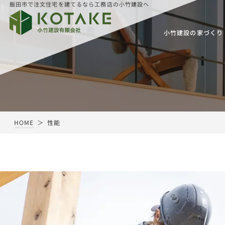
飯田市で注文住宅を建てるなら工務店の小竹建設へ
小竹建設の家づくり
HOME
性能