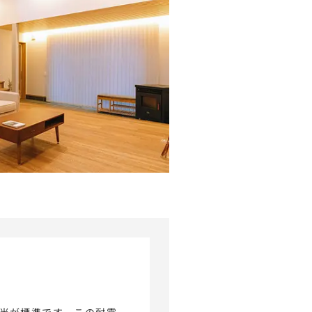
相当が標準です。この耐震