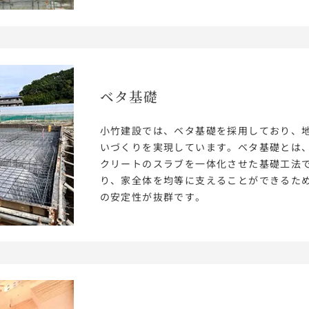
ベタ基礎
小竹建設では、ベタ基礎を採用しており、
いづくりを実現しています。ベタ基礎とは
クリートのスラブを一体化させた基礎工法
り、家全体を均等に支えることができるた
の安定性が抜群です。