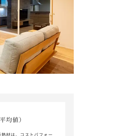
件平均値）
断熱材は、コストパフォー