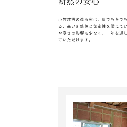
断熱の安心
小竹建設の造る家は、夏でも冬で
る、高い断熱性と気密性を備えて
や寒さの影響も少なく、一年を通
ていただけます。