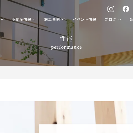
不動産情報
施工事例
イベント情報
ブログ
性能
performance