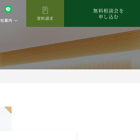
無料相談会を
申し込む
資料請求
会社案内