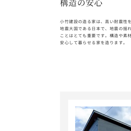
構造の安心
小竹建設の造る家は、高い耐震性
地震大国である日本で、地震の揺
ことはとても重要です。構造や素
安心して暮らせる家を造ります。