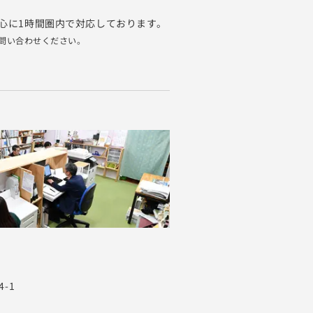
心に1時間圏内で対応しております。
問い合わせください。
-1