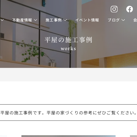
不動産情報
施工事例
イベント情報
ブログ
平屋の施工事例
works
平屋の施工事例です。平屋の家づくりの参考にぜひご覧ください