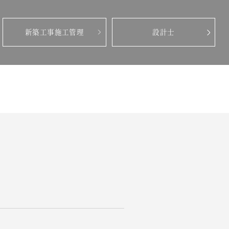
新築工事施工管理
設計士