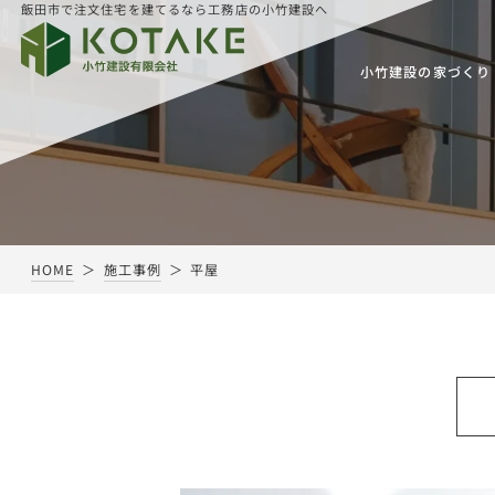
飯田市で注文住宅を建てるなら工務店の小竹建設へ
小竹建設の家づくり
HOME
施工事例
平屋