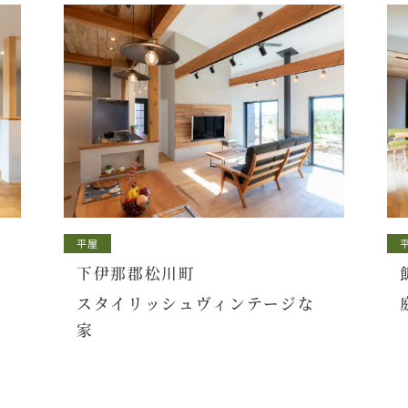
平屋
下伊那郡松川町
スタイリッシュヴィンテージな
家