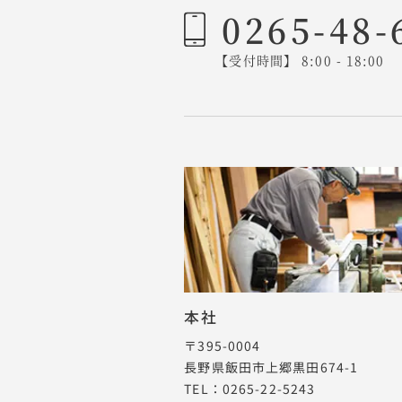
0265-48-
【受付時間】 8:00 - 18:00
本社
〒395-0004
長野県飯田市上郷黒田674-1
TEL：0265-22-5243