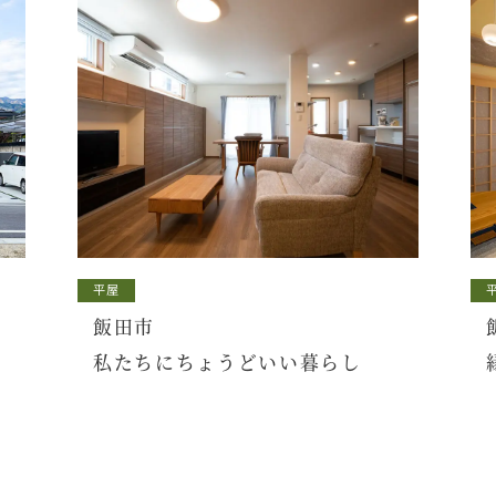
平屋
飯田市
私たちにちょうどいい暮らし