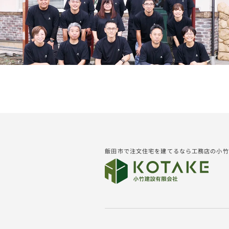
飯田市で注文住宅を建てるなら工務店の小竹