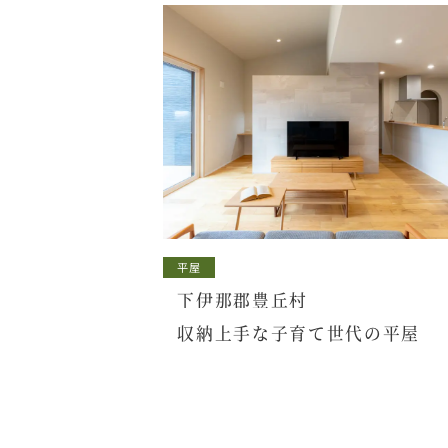
平屋
下伊那郡豊丘村
収納上手な子育て世代の平屋