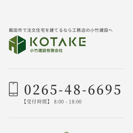
飯田市で注文住宅を建てるなら工務店の小竹建設へ
0265-48-6695
【受付時間】 8:00 - 18:00