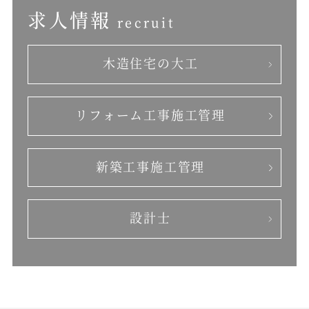
求人情報
recruit
木造住宅の大工
リフォーム工事
施工管理
新築工事施工管理
設計士