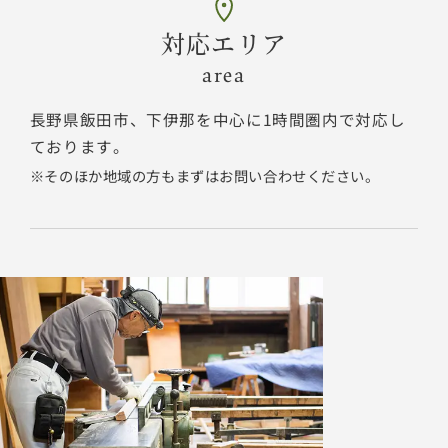
対応エリア
area
長野県飯田市、下伊那を中心に1時間圏内で対応し
ております。
そのほか地域の方もまずはお問い合わせください。