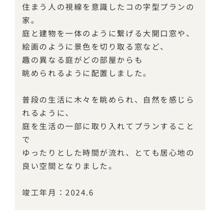
住まう人の視線を意識したコの字型プランの
家。
庭と建物を一体のように繋げる大開口窓や、
絵画のように景色を切り取る窓など、
趣の異なる庭がどの部屋からも
眺められるように配置しました。
普段の生活に木々を眺められ、自然を感じら
れるように、
庭を生活の一部に取り入れてプランすること
で
ゆったりとした時間が流れ、とても居心地の
良い空間となりました。
竣工年月：2024.6