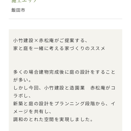
施工エリア
飯田市
小竹建設×赤松庵がご提案する、
家と庭を一緒に考える家づくりのススメ
多くの場合建物完成後に庭の設計をすること
が多い。
しかし今回、小竹建設と造園業 赤松庵がコ
ラボし、
新築と庭の設計をプランニング段階から、イ
メージを共有し、
調和のとれた空間を実現しました。