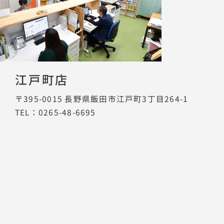
江戸町店
〒395-0015
長野県飯田市江戸町3丁目264-1
TEL：0265-48-6695