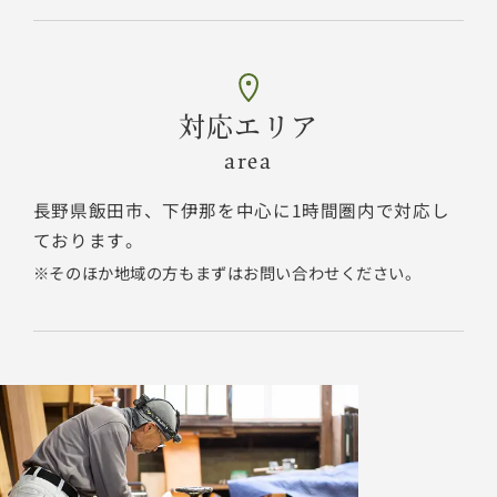
対応エリア
area
長野県飯田市、下伊那を中心に1時間圏内で対応し
ております。
そのほか地域の方もまずはお問い合わせください。