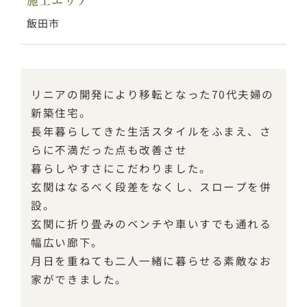
施工エリア
飯田市
リニアの開発により移転となった70代夫婦の
新築住宅。
長年暮らしてきた生活スタイルをふまえ、さ
らに不満だった点も改善させ
暮らしやすさにこだわりました。
玄関はなるべく段差をなくし、スロープを併
設。
玄関に折り畳みのベンチや車いすでも通れる
幅広い廊下。
月日を重ねても二人一緒に暮らせる素敵なお
家ができました。