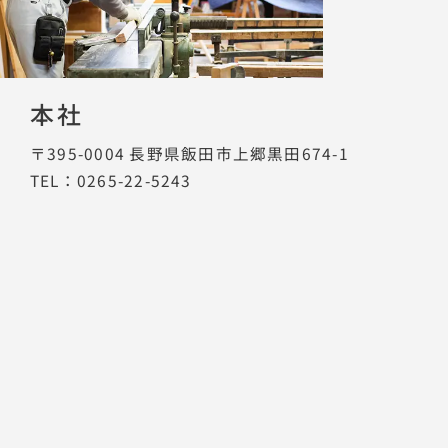
本社
〒395-0004
長野県飯田市上郷黒田674-1
TEL：0265-22-5243