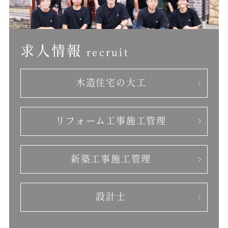
求人情報
recruit
木造住宅の大工
リフォーム工事
施工管理
新築工事施工管理
設計士